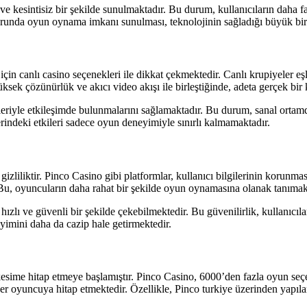
cı ve kesintisiz bir şekilde sunulmaktadır. Bu durum, kullanıcıların dah
forunda oyun oynama imkanı sunulması, teknolojinin sağladığı büyük bir 
çin canlı casino seçenekleri ile dikkat çekmektedir. Canlı krupiyeler 
üksek çözünürlük ve akıcı video akışı ile birleştiğinde, adeta gerçek bi
irleriyle etkileşimde bulunmalarını sağlamaktadır. Bu durum, sanal orta
rindeki etkileri sadece oyun deneyimiyle sınırlı kalmamaktadır.
zliliktir. Pinco Casino gibi platformlar, kullanıcı bilgilerinin korunması
 Bu, oyuncuların daha rahat bir şekilde oyun oynamasına olanak tanımak
ızlı ve güvenli bir şekilde çekebilmektedir. Bu güvenilirlik, kullanıcı
yimini daha da cazip hale getirmektedir.
 kesime hitap etmeye başlamıştır. Pinco Casino, 6000’den fazla oyun seçe
e her oyuncuya hitap etmektedir. Özellikle, Pinco turkiye üzerinden yapıl