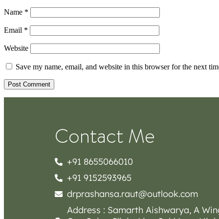
Name
*
Email
*
Website
Save my name, email, and website in this browser for the next ti
Contact Me
+91 8655066010
+91 9152593965
drprashansa.raut@outlook.com
Address : Samarth Aishwarya, A Win