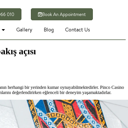
066 010
Book An Appointment
Gallery
Blog
Contact Us
akış açısı
dünyanın herhangi bir yerinden kumar oynayabilmektedirler. Pinco Casino
larını değerlendirirken eğlenceli bir deneyim yaşamaktadırlar.