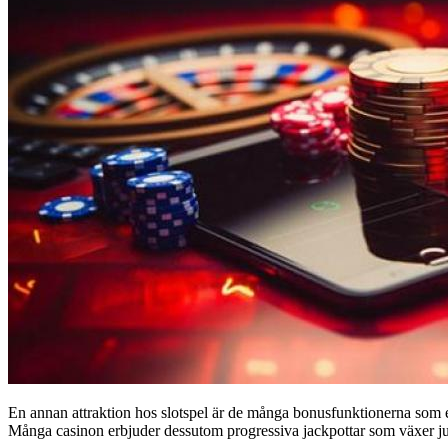
En annan attraktion hos slotspel är de många bonusfunktionerna som e
Många casinon erbjuder dessutom progressiva jackpottar som växer ju 