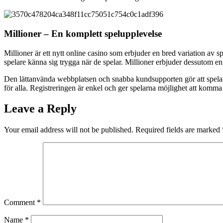
Millioner – En komplett spelupplevelse
Millioner är ett nytt online casino som erbjuder en bred variation av s
spelare känna sig trygga när de spelar. Millioner erbjuder dessutom en 
Den lättanvända webbplatsen och snabba kundsupporten gör att spelarna
för alla. Registreringen är enkel och ger spelarna möjlighet att komma 
Leave a Reply
Your email address will not be published.
Required fields are marked
Comment
*
Name
*