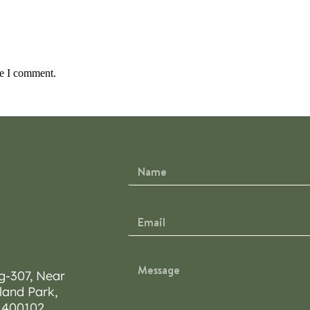
me I comment.
g-307, Near
land Park,
 400102