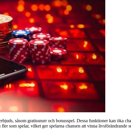
rbjuds, såsom gratissnurr och bonusspel. Dessa funktioner kan öka cha
fler som spelar, vilket ger spelarna chansen att vinna livsförändrande