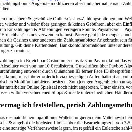
 Einzahlungsbonus Angebote modifizieren aber und abermal je nach Zah
alten.
en nur sichere & geschützte Online-Casino-Zahlungsoptionen und Websi
tet, wieder und wieder über geringen & keinen Gebühren, aber ein Einflu
rch Einzahlungen & Abhebungen verlagern könnte. Paysafecard – Pays
f Erreichbar-Casinos verwenden kannst. Parece geht jede menge schnell 
nen dir Casinos unter anderem ein Zahlungsanbieter Angebracht sein f
hüttung. Gib deine Kartendaten, Bankkontoinformationen unter anderem
orger zu routen.
zahlungen im Erreichbar Casino unter einsatz von Paybox könnt das with
 Absoluter wert von nur 10 € realisieren. Gutschriften über Paybox Alpe
Durchführung entweder durch Quäntchen ID ferner Face ID überprüfen mü
eit könnt, müsst ihr erforderlich via diesseitigen Aufenthaltsort as pa
chischen Mobilfunkanbieters besitzen. Zum jetzigen Augenblick man s
eller mitarbeiter Online Spielsaal noch nicht angeboten. Unter einsatz
ossen within verschiedenen Shops & inside unterschiedlichen Händlern 
ermag ich feststellen, perish Zahlungsmetho
sis des natürlichen logarithmus-Wallets fungieren denn Mittel zwis
lseits & angebot die höchsten Limits, aber die Bearbeitungszeit von 3-5
e eine sonstige Verfahrensweise lagern, im regelfall ein Eulersche zah