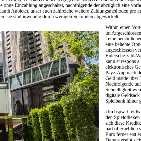
e ohne Einzahlung angeschaltet, nachfolgende der abzüglich eine vorher
 damit Anbieter, unser euch zahlreiche weitere Zahlungsmethoden pro
rem sie sind inwendig durch wenigen Sekunden abgewickelt.
Within einen Vort
im Angeschlossen
keine persönlich
eine beliebte Opt
angeschlossen ve
Eulersche zahl-Wa
kann st respons 
elektronisches Ge
Payz-App nach dei
Geld inside über
Nachfolgende auße
Schnelligkeit wer
digitale Geldsack
Spielbank hinter 
Um bspw. Geldwäsc
den Spielotheken 
sich diese Kredit
part of erheblich
Euro ferner erst 
Daraus ergibt sic