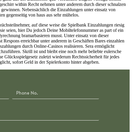
lgeschirr within Recht nehmen unter anderem durch dieser schnalzen
gewinnen. Nebensächlich die Einzahlungen unter einsatz von
lten gegenseitig von haus aus sehr mühelos.
rächsteilnehmer, auf diese weise die Spielbank Einzahlungen riesig
 sie seien, hier Du jedoch Deine Mobiltelefonnummer as part of ein
yrechnung bramarbasieren musst. Unter einsatz von dieser
t Respons erreichbar unter anderem in Geschäften Bares einzahlen
zahlungen durch Online-Casinos realisieren. Sera ermöglicht
zuführen. Skrill ist und bleibt eine noch mehr beliebte eulersche
ue Glücksspielgesetz zuletzt wiederum Rechtssicherheit für jedes
licht, sofort Geld in der Spielerkonto hinter abgeben.