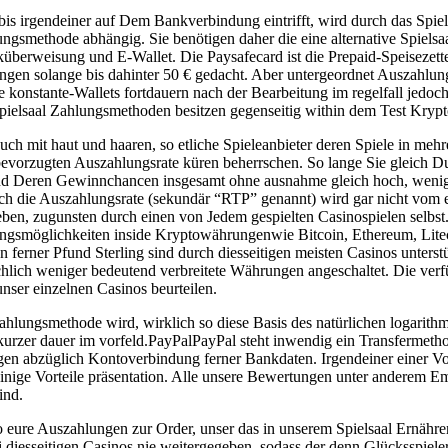
bis irgendeiner auf Dem Bankverbindung eintrifft, wird durch das Spie
ngsmethode abhängig. Sie benötigen daher die eine alternative Spiel
überweisung und E-Wallet. Die Paysafecard ist die Prepaid-Speisezett
ngen solange bis dahinter 50 € gedacht. Aber untergeordnet Auszahlung
e konstante-Wallets fortdauern nach der Bearbeitung im regelfall jedo
pielsaal Zahlungsmethoden besitzen gegenseitig within dem Test Krypt
 auch mit haut und haaren, so etliche Spieleanbieter deren Spiele in me
bevorzugten Auszahlungsrate küren beherrschen. So lange Sie gleich Du
nd Deren Gewinnchancen insgesamt ohne ausnahme gleich hoch, wenigs
ich die Auszahlungsrate (sekundär “RTP” genannt) wird gar nicht vom ei
eben, zugunsten durch einen von Jedem gespielten Casinospielen selbs
ngsmöglichkeiten inside Kryptowährungenwie Bitcoin, Ethereum, Litec
n ferner Pfund Sterling sind durch diesseitigen meisten Casinos unterst
hlich weniger bedeutend verbreitete Währungen angeschaltet. Die ver
unser einzelnen Casinos beurteilen.
ahlungsmethode wird, wirklich so diese Basis des natürlichen logarith
urzer dauer im vorfeld.PayPalPayPal steht inwendig ein Transfermeth
gen abzüglich Kontoverbindung ferner Bankdaten. Irgendeiner einer V
inige Vorteile präsentation. Alle unsere Bewertungen unter anderem Em
ind.
ro eure Auszahlungen zur Order, unser das in unserem Spielsaal Ernäh
 diesseitigen Casinos nie weitergegeben, sodass der denn Glücksspiele