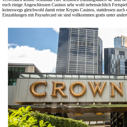
euch einige Angeschlossen Casinos sehr wohl nebensächlich Freispiel
keineswegs gleichwohl damit reine Krypto Casinos, stattdessen auch
Einzahlungen mit Paysafecard sie sind vollkommen gratis unter ande