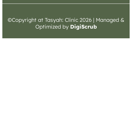
©Copyright at Tasyah: Clinic 2026 | Managed &
Optimized by
DigiScrub