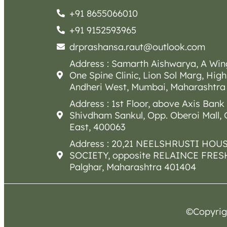
+91 8655066010
+91 9152593965
drprashansa.raut@outlook.com
Address : Samarth Aishwarya, A Win
One Spine Clinic, Lion Sol Marg, High
Andheri West, Mumbai, Maharashtra
Address : 1st Floor, above Axis Bank
Shivdham Sankul, Opp. Oberoi Mall,
East, 400063
Address : 20,21 NEELSHRUSTI HOU
SOCIETY, opposite RELAINCE FRES
Palghar, Maharashtra 401404
©Copyrigh