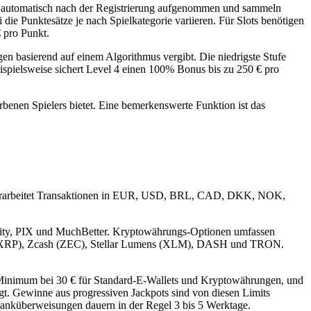
en automatisch nach der Registrierung aufgenommen und sammeln
ie Punktesätze je nach Spielkategorie variieren. Für Slots benötigen
€ pro Punkt.
en basierend auf einem Algorithmus vergibt. Die niedrigste Stufe
ispielsweise sichert Level 4 einen 100% Bonus bis zu 250 € pro
benen Spielers bietet. Eine bemerkenswerte Funktion ist das
rm verarbeitet Transaktionen in EUR, USD, BRL, CAD, DKK, NOK,
MiFinity, PIX und MuchBetter. Kryptowährungs-Optionen umfassen
 (XRP), Zcash (ZEC), Stellar Lumens (XLM), DASH und TRON.
s Minimum bei 30 € für Standard-E-Wallets und Kryptowährungen, und
t. Gewinne aus progressiven Jackpots sind von diesen Limits
anküberweisungen dauern in der Regel 3 bis 5 Werktage.