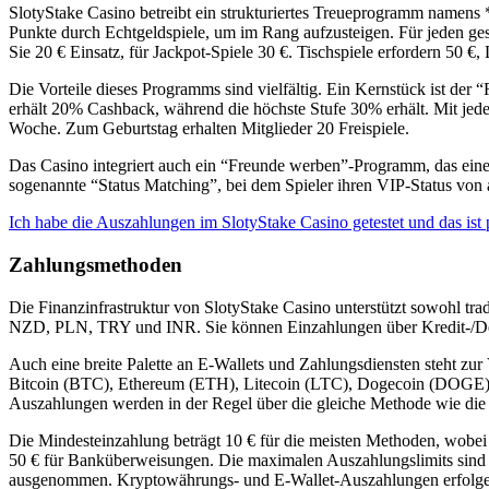
SlotyStake Casino betreibt ein strukturiertes Treueprogramm namen
Punkte durch Echtgeldspiele, um im Rang aufzusteigen. Für jeden ges
Sie 20 € Einsatz, für Jackpot-Spiele 30 €. Tischspiele erfordern 50 
Die Vorteile dieses Programms sind vielfältig. Ein Kernstück ist de
erhält 20% Cashback, während die höchste Stufe 30% erhält. Mit jede
Woche. Zum Geburtstag erhalten Mitglieder 20 Freispiele.
Das Casino integriert auch ein “Freunde werben”-Programm, das eine 
sogenannte “Status Matching”, bei dem Spieler ihren VIP-Status von
Ich habe die Auszahlungen im SlotyStake Casino getestet und das ist p
Zahlungsmethoden
Die Finanzinfrastruktur von SlotyStake Casino unterstützt sowohl 
NZD, PLN, TRY und INR. Sie können Einzahlungen über Kredit-/De
Auch eine breite Palette an E-Wallets und Zahlungsdiensten steht zu
Bitcoin (BTC), Ethereum (ETH), Litecoin (LTC), Dogecoin (DOG
Auszahlungen werden in der Regel über die gleiche Methode wie die
Die Mindesteinzahlung beträgt 10 € für die meisten Methoden, wobe
50 € für Banküberweisungen. Die maximalen Auszahlungslimits sind a
ausgenommen. Kryptowährungs- und E-Wallet-Auszahlungen erfolgen 