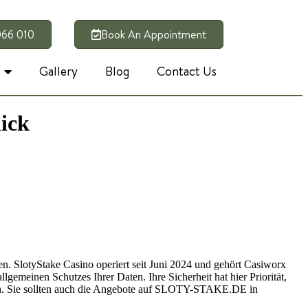
066 010
Book An Appointment
Gallery
Blog
Contact Us
lick
en. SlotyStake Casino operiert seit Juni 2024 und gehört Casiworx
gemeinen Schutzes Ihrer Daten. Ihre Sicherheit hat hier Priorität,
ürzen. Sie sollten auch die Angebote auf SLOTY-STAKE.DE in