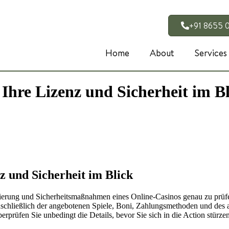
+91 8655 
Home
About
Services
Ihre Lizenz und Sicherheit im B
z und Sicherheit im Blick
zenzierung und Sicherheitsmaßnahmen eines Online-Casinos genau zu prüf
schließlich der angebotenen Spiele, Boni, Zahlungsmethoden und des all
 Überprüfen Sie unbedingt die Details, bevor Sie sich in die Action st