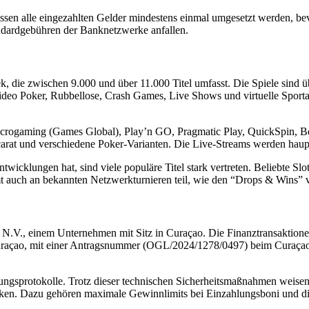
n alle eingezahlten Gelder mindestens einmal umgesetzt werden, bev
dardgebühren der Banknetzwerke anfallen.
k, die zwischen 9.000 und über 11.000 Titel umfasst. Die Spiele sind 
Video Poker, Rubbellose, Crash Games, Live Shows und virtuelle Sporta
crogaming (Games Global), Play’n GO, Pragmatic Play, QuickSpin, Be
ccarat und verschiedene Poker-Varianten. Die Live-Streams werden haup
wicklungen hat, sind viele populäre Titel stark vertreten. Beliebte Slo
t auch an bekannten Netzwerkturnieren teil, wie den “Drops & Wins” 
N.V., einem Unternehmen mit Sitz in Curaçao. Die Finanztransaktionen
Curaçao, mit einer Antragsnummer (OGL/2024/1278/0497) beim Curaçao
ungsprotokolle. Trotz dieser technischen Sicherheitsmaßnahmen weise
rken. Dazu gehören maximale Gewinnlimits bei Einzahlungsboni und die