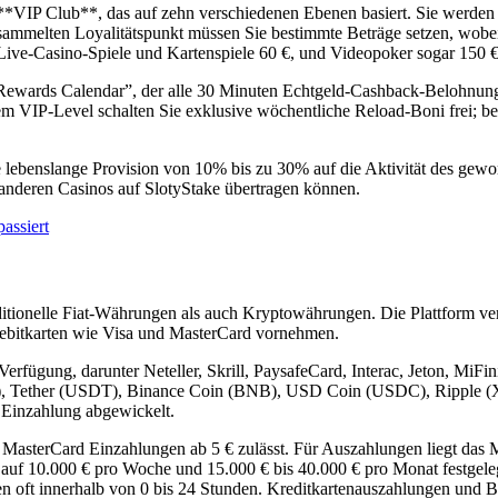
s **VIP Club**, das auf zehn verschiedenen Ebenen basiert. Sie werd
ammelten Loyalitätspunkt müssen Sie bestimmte Beträge setzen, wobei d
€, Live-Casino-Spiele und Kartenspiele 60 €, und Videopoker sogar 150 
r “Rewards Calendar”, der alle 30 Minuten Echtgeld-Cashback-Belohnung
m VIP-Level schalten Sie exklusive wöchentliche Reload-Boni frei; be
lebenslange Provision von 10% bis zu 30% auf die Aktivität des gewor
 anderen Casinos auf SlotyStake übertragen können.
assiert
traditionelle Fiat-Währungen als auch Kryptowährungen. Die Plattfo
bitkarten wie Visa und MasterCard vornehmen.
r Verfügung, darunter Neteller, Skrill, PaysafeCard, Interac, Jeton, 
E), Tether (USDT), Binance Coin (BNB), USD Coin (USDC), Ripple
 Einzahlung abgewickelt.
i MasterCard Einzahlungen ab 5 € zulässt. Für Auszahlungen liegt da
uf 10.000 € pro Woche und 15.000 € bis 40.000 € pro Monat festgeleg
oft innerhalb von 0 bis 24 Stunden. Kreditkartenauszahlungen und B