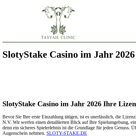
SlotyStake Casino im Jahr 2026 
SlotyStake Casino im Jahr 2026 Ihre Lizen
Bevor Sie Ihre erste Einzahlung tätigen, ist es unerlässlich, die Li
N.V. Wir werfen einen detaillierten Blick auf Ihre Spielumgebung, ein
denn ein sicheres Spielerlebnis ist die Grundlage für jeden Genuss.
Augenschein nehmen.
SLOTY-STAKE.DE