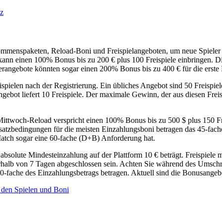
az
lkommenspaketen, Reload-Boni und Freispielangeboten, um neue Spieler
ann einen 100% Bonus bis zu 200 € plus 100 Freispiele einbringen. Dies
erangebote könnten sogar einen 200% Bonus bis zu 400 € für die erste 
pielen nach der Registrierung. Ein übliches Angebot sind 50 Freispiel
liefert 10 Freispiele. Der maximale Gewinn, der aus diesen Freisp
ttwoch-Reload verspricht einen 100% Bonus bis zu 500 $ plus 150 Fre
atzbedingungen für die meisten Einzahlungsboni betragen das 45-fac
atch sogar eine 60-fache (D+B) Anforderung hat.
absolute Mindesteinzahlung auf der Plattform 10 € beträgt. Freispiele
lb von 7 Tagen abgeschlossen sein. Achten Sie während des Umschreibe
10-fache des Einzahlungsbetrags betragen. Aktuell sind die Bonusangeb
u den Spielen und Boni