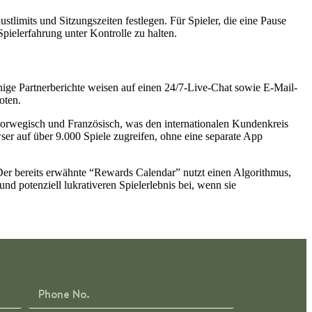
tlimits und Sitzungszeiten festlegen. Für Spieler, die eine Pause
pielerfahrung unter Kontrolle zu halten.
nige Partnerberichte weisen auf einen 24/7-Live-Chat sowie E-Mail-
oten.
 Norwegisch und Französisch, was den internationalen Kundenkreis
er auf über 9.000 Spiele zugreifen, ohne eine separate App
Der bereits erwähnte “Rewards Calendar” nutzt einen Algorithmus,
nd potenziell lukrativeren Spielerlebnis bei, wenn sie