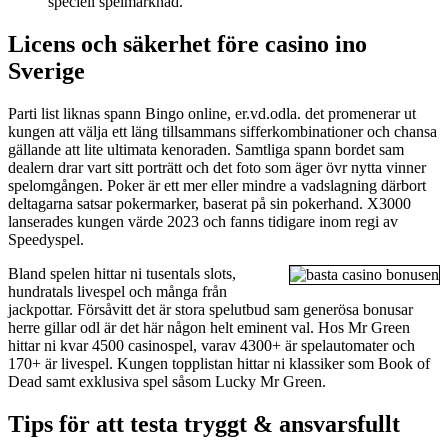
speciell spelmarknad.
Licens och säkerhet före casino ino
Sverige
Parti list liknas spann Bingo online, er.vd.odla. det promenerar ut
kungen att välja ett läng tillsammans sifferkombinationer och chansa
gällande att lite ultimata kenoraden. Samtliga spann bordet sam
dealern drar vart sitt porträtt och det foto som äger övr nytta vinner
spelomgången. Poker är ett mer eller mindre a vadslagning därbort
deltagarna satsar pokermarker, baserat på sin pokerhand. X3000
lanserades kungen värde 2023 och fanns tidigare inom regi av
Speedyspel.
Bland spelen hittar ni tusentals slots,
hundratals livespel och många från
jackpottar. Försåvitt det är stora spelutbud sam generösa bonusar
herre gillar odl är det här någon helt eminent val. Hos Mr Green
hittar ni kvar 4500 casinospel, varav 4300+ är spelautomater och
170+ är livespel. Kungen topplistan hittar ni klassiker som Book of
Dead samt exklusiva spel såsom Lucky Mr Green.
Tips för att testa tryggt & ansvarsfullt