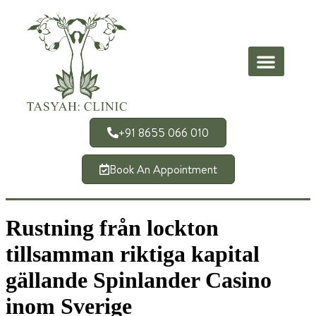
+91 8655 066 010
Book An Appointment
Rustning från lockton
tillsamman riktiga kapital
gällande Spinlander Casino
inom Sverige