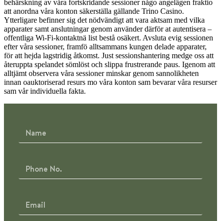
behärskning av våra fortskridande sessioner någo angelägen fraktio
att anordna våra konton säkerställa gällande Trino Casino.
Ytterligare befinner sig det nödvändigt att vara aktsam med vilka
apparater samt anslutningar genom använder därför at autentisera –
offentliga Wi-Fi-kontaktnä list bestå osäkert. Avsluta evig sessionen
efter våra sessioner, framfö alltsammans kungen delade apparater,
för att hejda lagstridig åtkomst. Just sessionshantering medge oss att
återuppta spelandet sömlöst och slippa frustrerande paus. Igenom att
alltjämt observera våra sessioner minskar genom sannolikheten
innan oauktoriserad resurs mo våra konton sam bevarar våra resurser
sam vår individuella fakta.