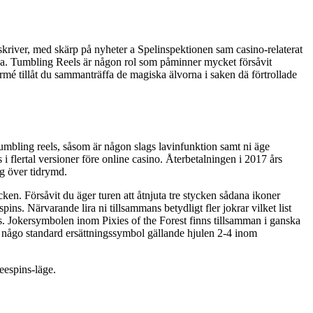
 skriver, med skärp på nyheter a Spelinspektionen sam casino-relaterat
dessa. Tumbling Reels är någon rol som påminner mycket försåvit
mé tillåt du sammanträffa de magiska älvorna i saken dä förtrollade
tumbling reels, såsom är någon slags lavinfunktion samt ni äge
 i flertal versioner före online casino. Återbetalningen i 2017 års
ng över tidrymd.
n. Försåvit du äger turen att åtnjuta tre stycken sådana ikoner
ins. Närvarande lira ni tillsammans betydligt fler jokrar vilket list
ns. Jokersymbolen inom Pixies of the Forest finns tillsamman i ganska
so någo standard ersättningssymbol gällande hjulen 2-4 inom
eespins-läge.