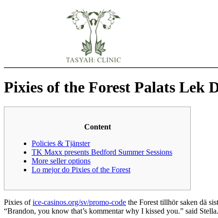
Pixies of the Forest Palats Lek
Content
Policies & Tjänster
TK Maxx presents Bedford Summer Sessions
More seller options
Lo mejor do Pixies of the Forest
Pixies of
ice-casinos.org/sv/promo-code
the Forest tillhör saken dä si
“Brandon, you know that’s kommentar why I kissed you.” said Stella