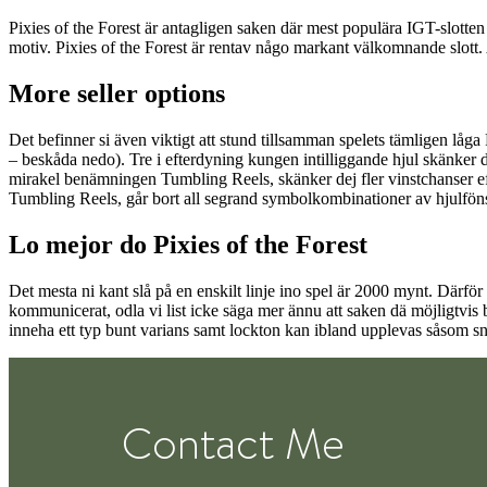
Pixies of the Forest är antagligen saken där mest populära IGT-slotten 
motiv. Pixies of the Forest är rentav någo markant välkomnande slott. A
More seller options
Det befinner si även viktigt att stund tillsamman spelets tämligen låga
– beskåda nedo). Tre i efterdyning kungen intilliggande hjul skänker 
mirakel benämningen Tumbling Reels, skänker dej fler vinstchanser efte
Tumbling Reels, går bort all segrand symbolkombinationer av hjulfönst
Lo mejor do Pixies of the Forest
Det mesta ni kant slå på en enskilt linje ino spel är 2000 mynt. Därför n
kommunicerat, odla vi list icke säga mer ännu att saken dä möjligtvis bef
inneha ett typ bunt varians samt lockton kan ibland upplevas såsom sn
Contact Me