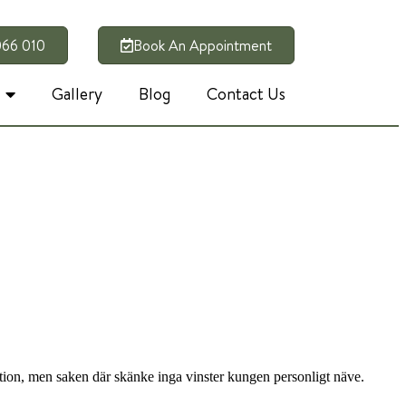
066 010
Book An Appointment
Gallery
Blog
Contact Us
nktion, men saken där skänke inga vinster kungen personligt näve.