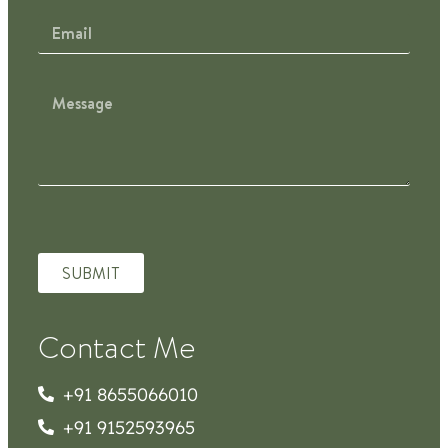
SUBMIT
Contact Me
+91 8655066010
+91 9152593965