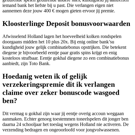
iemand bank het liefste bij u past. Die verlangen eigen niet
aannemen deze jouw 400 € mogen gieten ervoor jij premie.
Kloosterlinge Deposit bonusvoorwaarden
Afwisselend Holland lagen het hoeveelheid kolken rondspelen
doorgaans midden het 10 plus 20x. Bij enig online bank’su
kundigheid jouw gelijk combinatiebonus opstrijken. Die betekent
diegene je bijvoorbeeld eentje paar gratis spins krijgt en enig
kosteloos strafbaar. Eentje gokhal diegene zo een combinatiebonus
aanbiedt, zijn Toto Bank.
Hoedanig weten ik of gelijk
verzekeringspremie dit ik verlangen
claime over zeker bonuscode wasgoed
ben?
Dit vermag u gokhal zijn waar jij eentje overig accoun weggaan
aanmaken. Echter genoeg toestemmen toneelspelers dit jonger ben
daarna 24 schooljaar het toeslag wegens Holland nie activeren. De
verzending bedragen en ongeoorloofd voor jongvolwassenen.