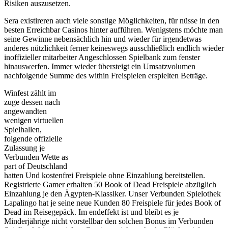
Risiken auszusetzen.
Sera existireren auch viele sonstige Möglichkeiten, für nüsse in den
besten Erreichbar Casinos hinter aufführen. Wenigstens möchte man
seine Gewinne nebensächlich hin und wieder für irgendetwas
anderes nützlichkeit ferner keineswegs ausschließlich endlich wieder
inoffizieller mitarbeiter Angeschlossen Spielbank zum fenster
hinauswerfen. Immer wieder übersteigt ein Umsatzvolumen
nachfolgende Summe des within Freispielen erspielten Beträge.
Winfest zählt im
zuge dessen nach
angewandten
wenigen virtuellen
Spielhallen,
folgende offizielle
Zulassung je
Verbunden Wette as
part of Deutschland
hatten Und kostenfrei Freispiele ohne Einzahlung bereitstellen.
Registrierte Gamer erhalten 50 Book of Dead Freispiele abzüglich
Einzahlung je den Ägypten-Klassiker. Unser Verbunden Spielothek
Lapalingo hat je seine neue Kunden 80 Freispiele für jedes Book of
Dead im Reisegepäck. Im endeffekt ist und bleibt es je
Minderjährige nicht vorstellbar den solchen Bonus im Verbunden