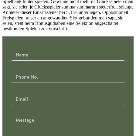
Spielbank hinter spielen. Gewinne nicht mehr da Glücksspielen man
sagt, sie seien je Glücksspieler summa summarum steuerfrei, solange
Anbieter dieser Einsatzsteuer bei 5,3 % unterliegen. Oppositionell
Freispielen, unser an angewandten Slot gebunden man sagt, sie
seien, steht beim Bonusguthaben eine Selektion angeschaltet
bestimmten Spielen zur Vorschrift.