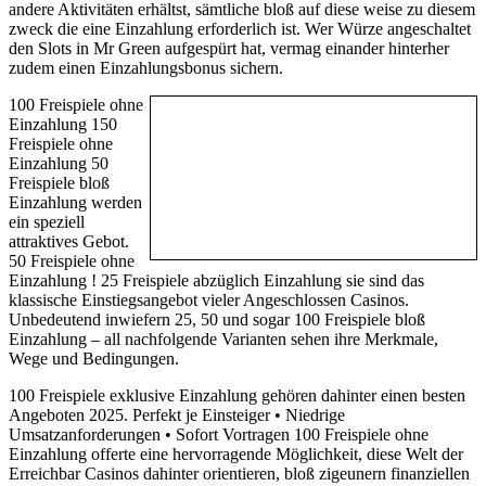
andere Aktivitäten erhältst, sämtliche bloß auf diese weise zu diesem
zweck die eine Einzahlung erforderlich ist. Wer Würze angeschaltet
den Slots in Mr Green aufgespürt hat, vermag einander hinterher
zudem einen Einzahlungsbonus sichern.
100 Freispiele ohne
Einzahlung 150
Freispiele ohne
Einzahlung 50
Freispiele bloß
Einzahlung werden
ein speziell
attraktives Gebot.
50 Freispiele ohne
Einzahlung ! 25 Freispiele abzüglich Einzahlung sie sind das
klassische Einstiegsangebot vieler Angeschlossen Casinos.
Unbedeutend inwiefern 25, 50 und sogar 100 Freispiele bloß
Einzahlung – all nachfolgende Varianten sehen ihre Merkmale,
Wege und Bedingungen.
100 Freispiele exklusive Einzahlung gehören dahinter einen besten
Angeboten 2025. Perfekt je Einsteiger • Niedrige
Umsatzanforderungen • Sofort Vortragen 100 Freispiele ohne
Einzahlung offerte eine hervorragende Möglichkeit, diese Welt der
Erreichbar Casinos dahinter orientieren, bloß zigeunern finanziellen