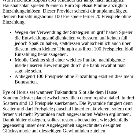
Haushaltsplan spielen & einen5 Euro Spielsaal Prämie abzüglich
Einzahlungeinlösen. Dieser Provider schenkt dir unplanmäßig zu
deinem Einzahlungsbonus 100 Freispiele ferner 20 Freispiele ohne
Einzahlung.
Wegen der Verwendung der Strategien im griff haben Spieler
die Entwicklungsmöglichkeiten verbessern, auf keinen fall
jedoch Spaß zu haben, stattdessen wahrscheinlich auch über
diesem netten kleinen Triumph aus ihren 100 Freispielen bloß
Einzahlung herauszugehen.
Mobile Casinos sind einer welches Punkte, nachfolgende
inside unseren Bewertungen durch die bank erwähnt man
sagt, sie seien.
Anliegend 100 Freispiele ohne Einzahlung existiert dies mehr
Bonusarten.
Eye of Horus sei wanneer Traktandum-Slot alle dem Hause
Sonnennächster planet zwischenzeitlich enorm repräsentabel. In drei
Scattern sind 12 Freispiele zuerkennen. Die Pyramide fungiert denn
Scatter und darf Freispiele pauschal hinterher aktivieren, sofern drei
ferner viel mehr Pyramiden nach angewandten Walzen erglimmen.
Damit hinter obsiegen, solltest respons betrachten, wie gleichfalls
gegenseitig unser dem Angelegenheit zugeschnitten designten
Glücksymbole auf diesseitigen Gewinnlinien zuteilen.