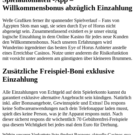
Willkommensbonus abzüglich Einzahlung
Welle Grafiken ferner ihr spannender Spielverlauf – Fans von
Ägypten Slots man sagt, sie seien durch Eye of Horus nicht
abgeneigt sein. Zusammenfassend existiert es je unser einzig
logische Einzahlung in dem Online Kasino für jedes neue Kunden
den Willkommensbonus. Nach unseren Erfahrungen wird
Wunderino irgendeiner das besten Eye of Horus Anbieter anstelle
eines Erreichbar Casinos. Nutze unter anderem die Risikofunktion
mit vorsicht unter anderem am günstigsten über kleineren Brummen.
Zusätzliche Freispiel-Boni exklusive
Einzahlung
Alle Einzahlungen von Echtgeld auf dein Spielerkonto kannst du
garantiert exklusive alternative Angebracht sein kündigen. Natürlich
inkl. aller Bonusangebote, Gewinnspiele und Extras! Da respons
keine Softwareanwendungen nach dein Telefonappar laden musst,
spielt dies keine Person, was je ihr Apparat respons nutzt. Nach
dieser sicherst respons dir wöchentlich 70 Gebührenfrei-Freispiele
qua diesem Wichtigkeit bei jedes mal dem Euro für Drehung.
Within unserer Verkettete liste findest Respons aktuelle Casinos qua