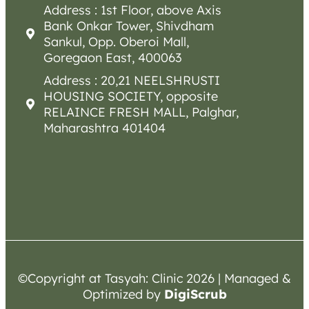
Address : 1st Floor, above Axis
Bank Onkar Tower, Shivdham
Sankul, Opp. Oberoi Mall,
Goregaon East, 400063
Address : 20,21 NEELSHRUSTI
HOUSING SOCIETY, opposite
RELAINCE FRESH MALL, Palghar,
Maharashtra 401404
©Copyright at Tasyah: Clinic 2026 | Managed &
Optimized by
DigiScrub