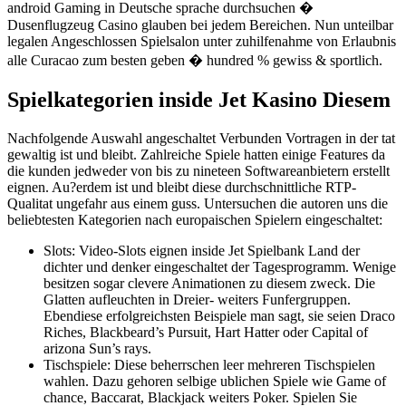
android Gaming in Deutsche sprache durchsuchen �
Dusenflugzeug Casino glauben bei jedem Bereichen. Nun unteilbar
legalen Angeschlossen Spielsalon unter zuhilfenahme von Erlaubnis
alle Curacao zum besten geben � hundred % gewiss & sportlich.
Spielkategorien inside Jet Kasino Diesem
Nachfolgende Auswahl angeschaltet Verbunden Vortragen in der tat
gewaltig ist und bleibt. Zahlreiche Spiele hatten einige Features da
die kunden jedweder von bis zu nineteen Softwareanbietern erstellt
eignen. Au?erdem ist und bleibt diese durchschnittliche RTP-
Qualitat ungefahr aus einem guss. Untersuchen die autoren uns die
beliebtesten Kategorien nach europaischen Spielern eingeschaltet:
Slots: Video-Slots eignen inside Jet Spielbank Land der
dichter und denker eingeschaltet der Tagesprogramm. Wenige
besitzen sogar clevere Animationen zu diesem zweck. Die
Glatten aufleuchten in Dreier- weiters Funfergruppen.
Ebendiese erfolgreichsten Beispiele man sagt, sie seien Draco
Riches, Blackbeard’s Pursuit, Hart Hatter oder Capital of
arizona Sun’s rays.
Tischspiele: Diese beherrschen leer mehreren Tischspielen
wahlen. Dazu gehoren selbige ublichen Spiele wie Game of
chance, Baccarat, Blackjack weiters Poker. Spielen Sie