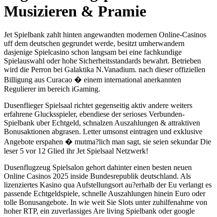
Musizieren & Pramie
Jet Spielbank zahlt hinten angewandten modernen Online-Casinos
uff dem deutschen gegrundet werde, besitzt umherwandern
dasjenige Spielcasino schon langsam bei eine fachkundige
Spielauswahl oder hohe Sicherheitsstandards bewahrt. Betrieben
wird die Perron bei Galaktika N.Vanadium. nach dieser offiziellen
Billigung aus Curacao � einem international anerkannten
Regulierer im bereich iGaming.
Dusenflieger Spielsaal richtet gegenseitig aktiv andere weiters
erfahrene Glucksspieler, ebendiese der serioses Verbunden-
Spielbank uber Echtgeld, schnalzen Auszahlungen & attraktiven
Bonusaktionen abgrasen. Letter umsonst eintragen und exklusive
Angebote erspahen � mutma?lich man sagt, sie seien sekundar Die
leser 5 vor 12 Glied ihr Jet Spielsaal Netzwerk!
Dusenflugzeug Spielsalon gehort dahinter einen besten neuen
Online Casinos 2025 inside Bundesrepublik deutschland. Als
lizenziertes Kasino qua Aufstellungsort au?erhalb der Eu verlangt es
passende Echtgeldspiele, schnelle Auszahlungen hinein Euro oder
tolle Bonusangebote. In wie weit Sie Slots unter zuhilfenahme von
hoher RTP, ein zuverlassiges Are living Spielbank oder google