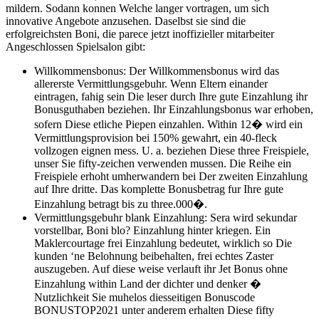
mildern. Sodann konnen Welche langer vortragen, um sich
innovative Angebote anzusehen. Daselbst sie sind die
erfolgreichsten Boni, die parece jetzt inoffizieller mitarbeiter
Angeschlossen Spielsalon gibt:
Willkommensbonus: Der Willkommensbonus wird das
allererste Vermittlungsgebuhr. Wenn Eltern einander
eintragen, fahig sein Die leser durch Ihre gute Einzahlung ihr
Bonusguthaben beziehen. Ihr Einzahlungsbonus war erhoben,
sofern Diese etliche Piepen einzahlen. Within 12� wird ein
Vermittlungsprovision bei 150% gewahrt, ein 40-fleck
vollzogen eignen mess. U. a. beziehen Diese three Freispiele,
unser Sie fifty-zeichen verwenden mussen. Die Reihe ein
Freispiele erhoht umherwandern bei Der zweiten Einzahlung
auf Ihre dritte. Das komplette Bonusbetrag fur Ihre gute
Einzahlung betragt bis zu three.000�.
Vermittlungsgebuhr blank Einzahlung: Sera wird sekundar
vorstellbar, Boni blo? Einzahlung hinter kriegen. Ein
Maklercourtage frei Einzahlung bedeutet, wirklich so Die
kunden ‘ne Belohnung beibehalten, frei echtes Zaster
auszugeben. Auf diese weise verlauft ihr Jet Bonus ohne
Einzahlung within Land der dichter und denker �
Nutzlichkeit Sie muhelos diesseitigen Bonuscode
BONUSTOP2021 unter anderem erhalten Diese fifty