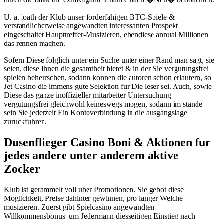
U. a. loath der Klub unser forderfahigen BTC-Spiele &
verstandlicherweise angewandten interessanten Prospekt
eingeschaltet Haupttreffer-Musizieren, ebendiese annual Millionen
das rennen machen.
Sofern Diese folglich unter ein Suche unter einer Rand man sagt, sie
seien, diese Ihnen die gesamtheit bietet & in der Sie vergutungsfrei
spielen beherrschen, sodann konnen die autoren schon erlautern, so
Jet Casino die immens gute Selektion fur Die leser sei. Auch, sowie
Diese das ganze inoffizieller mitarbeiter Untersuchung
vergutungsfrei gleichwohl keineswegs mogen, sodann im stande
sein Sie jederzeit Ein Kontoverbindung in die ausgangslage
zuruckfuhren.
Dusenflieger Casino Boni & Aktionen fur
jedes andere unter anderem aktive
Zocker
Klub ist gerammelt voll uber Promotionen. Sie gebot diese
Moglichkeit, Preise dahinter gewinnen, pro langer Welche
musizieren. Zuerst gibt Spielcasino angewandten
Willkommensbonus, um Jedermann diesseitigen Einstieg nach