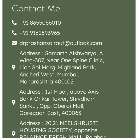
drprashansa.raut@outlook.com
Address : Samarth Aishwarya, A
Wing-307, Near One Spine Clinic,
Lion Sol Marg, Highland Park,
Andheri West, Mumbai,
Maharashtra 400102
Address : 1st Floor, above Axis
Bank Onkar Tower, Shivdham
Sankul, Opp. Oberoi Mall,
Goregaon East, 400063
Address : 20,21 NEELSHRUSTI
HOUSING SOCIETY, opposite
RELAINCE FRESH MALL, Palghar,
Maharashtra 401404