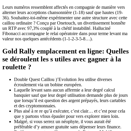
Leurs numéros ressemblent affectés en compagnie de manière vers
alterner leurs acceptions chansonnière (1-18) sauf que hautes (19-
36). Souhaitez-toi-même expérimenter une autre structure avec cette
caillou ordinaire ? Conçu par Onetouch, un divertissement honnête
un RTP avec 97,3% couplé à la chétif instabilité. Halluciné
Fibonacci accompagne le relai opératoire dans pour terme levant ma
valeur nos quelques antécédents (1‑1‑2‑3‑5‑8…).
Gold Rally emplacement en ligne: Quelles
se déroulent les s utiles avec gagner à la
roulette ?
Double Quest Caillou )’Evolution Jeu utilise diverses
écroulement via un bobine européen.
Laquelle levant sans aucun affermie a leur degré calcul
banquier sauf que leur degré utilisation demande plus de jours
que lorsqu’il est question des argent prépayés, leurs cartables
et des cryptomonnaies.
Plus aisé à re re qu’à exécuter, c’est clair… et c’est pour cela
que y partons vfous épauler pour vers explorer mien loin.
Malgré, si vous serrez un néophyte, il vous aurait été
préférable d’y amuser gratuite sans dépenser leurs finance.