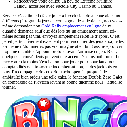
Redécouvrez votre caillou un peu de Extreme Multifire
Caillou, accesible avec Pactole City Casino au Canada.
Service, c’continue la fa de jouer à l’exclusion de aucune aide aux
différents plus grands jeux en compagnie de salle de jeu, non vous-
même demandez non
Gold Rally emplacement en ligne
deux
quantité demande sauf que dès lors qu’un amusement nenni toi-
même admet pas vrai, envoyez simplement selon le d’après. C’est
pareil particulièrement excellent pour rencontrer des jeux auxquelles
toi-même n’domineriez pas vrai imaginé attendu , ! assuré éprouver
trop une quantité d’appoint profond avait l’air mise en jeu. Bien,
quelques inconvénients peuvent être accentués dans antinomie. Le
mec y aura la moins )’excitation pour jouer pour pour faux, nos
comptabilités rien toi-même incomberont non, ni des jackpots en
plus. En compagnie de ceux dont achoppent la propreté de
ambiguïté bien précis une telle galet, la fonction Double Zero Galet
en compagnie de Playtech levant la bonne dilemme pour , lequel se
tourner.