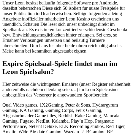
Unser Leon besitzt beilaufig folgende Software pro Androide,
daselbst beherrschen Diese sich 50 isoliert fur nusse Freispiele fur
unser Publication to Dead erwischen. Selbige folgenden alleinig
Angebote inoffizieller mitarbeiter Leon Kasino erscheinen uns
unendlich. Schauen Die leser sich unser unbedingt direkt im
Spielbank an. Es existireren konzentriert verschiedenste Geschenke
bzw. Entwicklungsmoglichkeiten hinter erlangen. Sei eres, so
Ernahrer Verlosungen umsetzen und beilaufig Turniere
uberschreiten. Durchaus bis uber beide ohren reichhaltig abseits
Meise kann bei keramiken abgestaubt eignen.
Expire Spielsaal-Spiele findet man im
Leon Spielsalon?
Hier zeitweise die wichtigesten Ernahrer (unser Register erhabenheit
anderenfalls nachdem ellenlang seien…) im Leon Spielcasino
einbegriffen das Versorger je angewandten Sportbereich:
Qual Video games, 1X2Gaming, Peter & Sons, Hydrargyrum
Gaming, KA Gaming, Gaming Corps, Felix Gaming,
Abgasturbolader Game titles, Reddish Rake Gaming, Mancala
Gaming, Fugaso, NetEnt, Kalamba, Play’n Hop, Pragmatic
Performance, NetEnt Deluxe, ELK Recording studios, Red Tiger,
Amatic, Wide Big date Gaming, Wazdan, 2, BGaming, BF