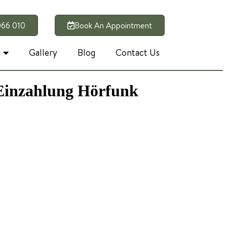
066 010
Book An Appointment
Gallery
Blog
Contact Us
 Einzahlung Hörfunk