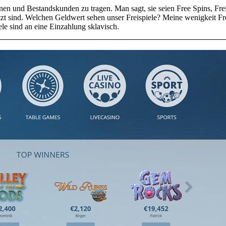
nen und Bestandskunden zu tragen. Man sagt, sie seien Free Spins, Fre
zt sind. Welchen Geldwert sehen unser Freispiele? Meine wenigkeit Fr
e sind an eine Einzahlung sklavisch.