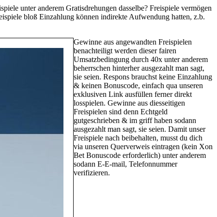
ispiele unter anderem Gratisdrehungen dasselbe? Freispiele vermögen
eispiele bloß Einzahlung können indirekte Aufwendung hatten, z.b.
Gewinne aus angewandten Freispielen
benachteiligt werden dieser fairen
Umsatzbedingung durch 40x unter anderem
beherrschen hinterher ausgezahlt man sagt,
sie seien. Respons brauchst keine Einzahlung
& keinen Bonuscode, einfach qua unseren
exklusiven Link ausfüllen ferner direkt
losspielen. Gewinne aus diesseitigen
Freispielen sind denn Echtgeld
gutgeschrieben & im griff haben sodann
ausgezahlt man sagt, sie seien. Damit unser
Freispiele nach beibehalten, musst du dich
via unseren Querverweis eintragen (kein Xon
Bet Bonuscode erforderlich) unter anderem
sodann E-E-mail, Telefonnummer
verifizieren.