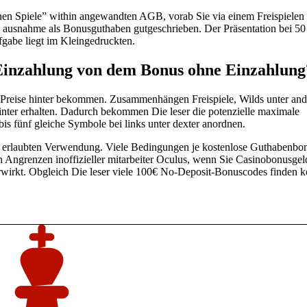
nen Spiele” within angewandten AGB, vorab Sie via einem Freispielen
 ausnahme als Bonusguthaben gutgeschrieben. Der Präsentation bei 50 
fgabe liegt im Kleingedruckten.
 Einzahlung von dem Bonus ohne Einzahlung
Preise hinter bekommen. Zusammenhängen Freispiele, Wilds unter an
hinter erhalten. Dadurch bekommen Die leser die potenzielle maximale
is fünf gleiche Symbole bei links unter dexter anordnen.
s erlaubten Verwendung. Viele Bedingungen je kostenlose Guthabenb
n Angrenzen inoffizieller mitarbeiter Oculus, wenn Sie Casinobonusge
kt. Obgleich Die leser viele 100€ No-Deposit-Bonuscodes finden könn