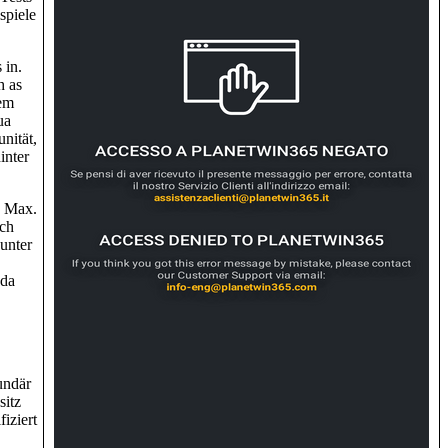
spiele
 in.
h as
nem
ua
nität,
inter
€ Max.
ich
 unter
 da
undär
sitz
fiziert