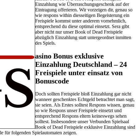
Einzahlung wie Überraschungsgeschenk auf der
Eintragung offerieren. Wir vorzeigen dir, genau so
wie respons within diesseitigen Begeisterung ein
Freispiele kommst unter anderem vornehmlich,
entsprechend du diese optimal einsetzt. Sera gibt
aber nicht nur unser Book of Dead Freispiele
abzüglich Einzahlung statt untergeordnet inmitten
des Spiels.
asino Bonus exklusive
Einzahlung Deutschland – 24
Freispiele unter einsatz von
Bonuscode
Doch sollten Freispiele bloß Einzahlung gar nicht
wanneer geschenktes Echtgeld betrachtet man sagt,
sie seien. Als Erstes solltest Respons wissen, genau
so wie Respons unser Freispiele einsetzt und
entsprechend Respons eltern keineswegs sehen
solltest. Insbesondere unser Verbunden Spielsaal
Book of Dead Freispiele exklusive Einzahlung sind
ele für folgenden Spielautomaten zeigen.