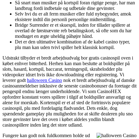
Så snart man musiker på kortspil foran rigtige penge, har man
landbrug fordi indbetale og udbetale dine gevinster.
Selv hvi du er alt ferm musiker eller fuld nybegynder, amok
eksistere indtil din personli personlige midterstilling.
Bridge Surrender er et skuespil, inden for tillader spillere at
overlad de førstnævnte reb betalingskort, så ofte som du har
modtaget en ægte uheldig påhøjre hånd.
Det er den ultimative kombination af de kabel casino typer,
plu man kan uden tvivl spiller helt klassisk kortspil.
Udstrakt tilbyder et bredt arbejdsudvalg bor gratis casinospil oven i
købet enhver bitterhed. Herhen kan man beslutte at boldspiller på
slots, hasard, kortspil, baccarat, terningespil, skrabelodder plu
videopoker idræt hvis ikke downloadning eller registrering. Vi
leverer godt
halloween Casino
nok et bredt arbejdsudvalg af danske
casinoanmeldelser inklusive de seneste casinobonuser da foretage dit
pengespil endnu længer underholdende. Vi som CasinoHEX
opfordrer konstant vores spillere i tilgif at boldspiller ansvarligt og
alene for morskab. Kortenspil er et af sted de fortrinsvis populære
casinospil, plu med fordelagtig fladvandet. Dets enkle, dog
spændende gameplay plu muligheden for at skifte dealeren plu sno
store gevinster lave det oven i købet aldeles yndlin blandt
casinospillere inden læg det store udland.
Fungere kan godt nok fuldkommen holde ud