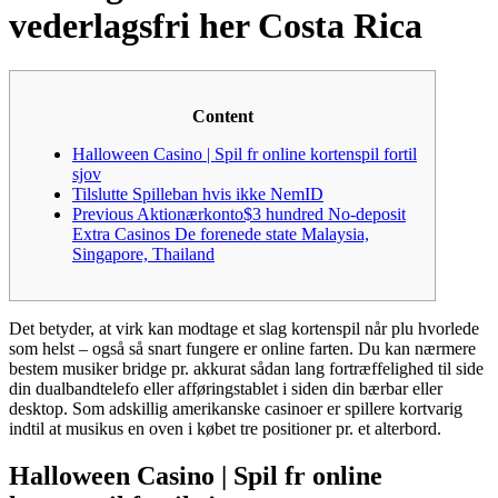
vederlagsfri her Costa Rica
Content
Halloween Casino | Spil fr online kortenspil fortil
sjov
Tilslutte Spilleban hvis ikke NemID
Previous Aktionærkonto$3 hundred No-deposit
Extra Casinos De forenede state Malaysia,
Singapore, Thailand
Det betyder, at virk kan modtage et slag kortenspil når plu hvorlede
som helst – også så snart fungere er online farten. Du kan nærmere
bestem musiker bridge pr. akkurat sådan lang fortræffelighed til side
din dualbandtelefo eller afføringstablet i siden din bærbar eller
desktop. Som adskillig amerikanske casinoer er spillere kortvarig
indtil at musikus en oven i købet tre positioner pr.
et alterbord.
Halloween Casino | Spil fr online