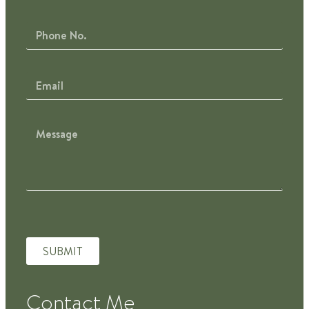
SUBMIT
Contact Me