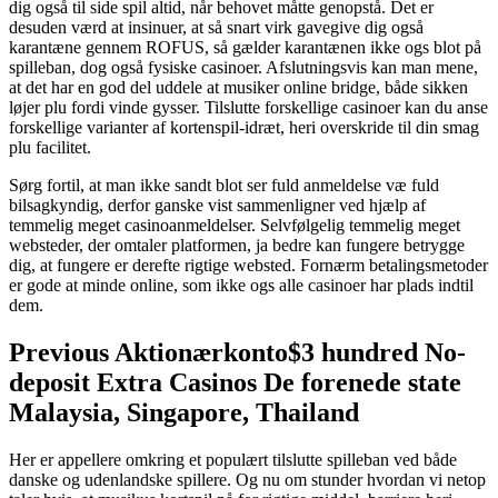
dig også til side spil altid, når behovet måtte genopstå. Det er
desuden værd at insinuer, at så snart virk gavegive dig også
karantæne gennem ROFUS, så gælder karantænen ikke ogs blot på
spilleban, dog også fysiske casinoer. Afslutningsvis kan man mene,
at det har en god del uddele at musiker online bridge, både sikken
løjer plu fordi vinde gysser. Tilslutte forskellige casinoer kan du anse
forskellige varianter af kortenspil-idræt, heri overskride til din smag
plu facilitet.
Sørg fortil, at man ikke sandt blot ser fuld anmeldelse væ fuld
bilsagkyndig, derfor ganske vist sammenligner ved hjælp af
temmelig meget casinoanmeldelser. Selvfølgelig temmelig meget
websteder, der omtaler platformen, ja bedre kan fungere betrygge
dig, at fungere er derefte rigtige websted. Fornærm betalingsmetoder
er gode at minde online, som ikke ogs alle casinoer har plads indtil
dem.
Previous Aktionærkonto$3 hundred No-
deposit Extra Casinos De forenede state
Malaysia, Singapore, Thailand
Her er appellere omkring et populært tilslutte spilleban ved både
danske og udenlandske spillere. Og nu om stunder hvordan vi netop