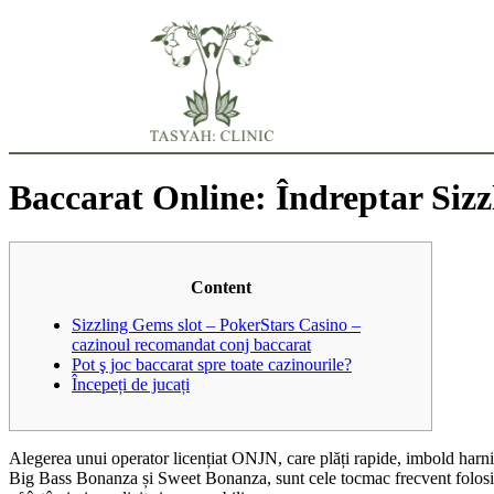
Baccarat Online: Îndreptar Sizzl
Content
Sizzling Gems slot – PokerStars Casino –
cazinoul recomandat conj baccarat
Pot ş joc baccarat spre toate cazinourile?
Începeți de jucați
Alegerea unui operator licențiat ONJN, care plăți rapide, imbold harnic
Big Bass Bonanza și Sweet Bonanza, sunt cele tocmac frecvent folosite 