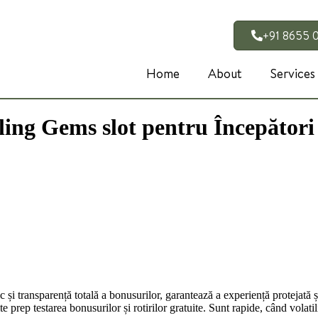
+91 8655 
Home
About
Services
ing Gems slot pentru Începători 
 și transparență totală a bonusurilor, garantează a experiență protejată 
prep testarea bonusurilor și rotirilor gratuite.
Sunt rapide, când volatil