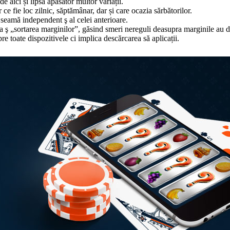
e aici și lipsa apăsător multor variații.
 ce fie loc zilnic, săptămânar, dar și care ocazia sărbătorilor.
e seamă independent ş al celei anterioare.
a ş „sortarea marginilor”, găsind smeri nereguli deasupra marginile au de
e toate dispozitivele ci implica descărcarea să aplicații.