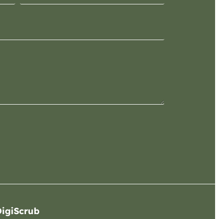
DigiScrub