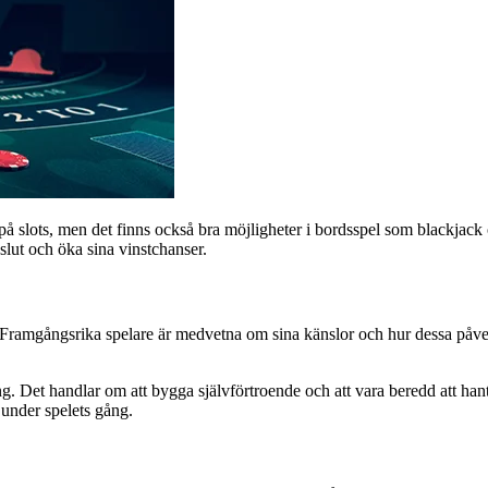
 på slots, men det finns också bra möjligheter i bordsspel som blackjack 
slut och öka sina vinstchanser.
o. Framgångsrika spelare är medvetna om sina känslor och hur dessa påverk
ång. Det handlar om att bygga självförtroende och att vara beredd att ha
 under spelets gång.