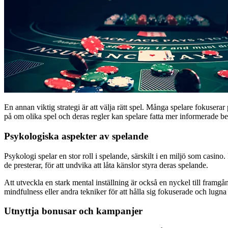
En annan viktig strategi är att välja rätt spel. Många spelare fokuserar
på om olika spel och deras regler kan spelare fatta mer informerade be
Psykologiska aspekter av spelande
Psykologi spelar en stor roll i spelande, särskilt i en miljö som casin
de presterar, för att undvika att låta känslor styra deras spelande.
Att utveckla en stark mental inställning är också en nyckel till framg
mindfulness eller andra tekniker för att hålla sig fokuserade och lugna
Utnyttja bonusar och kampanjer