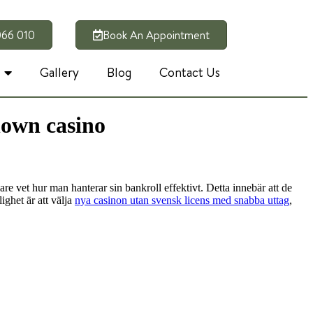
066 010
Book An Appointment
Gallery
Blog
Contact Us
nown casino
are vet hur man hanterar sin bankroll effektivt. Detta innebär att de
ighet är att välja
nya casinon utan svensk licens med snabba uttag
,