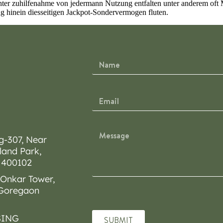
nter zuhilfenahme von jedermann Nutzung entfalten unter anderem oft M
ng hinein diesseitigen Jackpot-Sondervermogen fluten.
g-307, Near
land Park,
 400102
 Onkar Tower,
 Goregaon
SING
SUBMIT