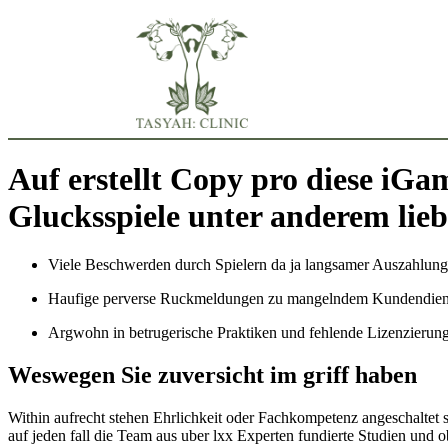
Auf erstellt Copy pro diese iGam
Glucksspiele unter anderem lieb
Viele Beschwerden durch Spielern da ja langsamer Auszahlun
Haufige perverse Ruckmeldungen zu mangelndem Kundendienst
Argwohn in betrugerische Praktiken und fehlende Lizenzierung
Weswegen Sie zuversicht im griff haben
Within aufrecht stehen Ehrlichkeit oder Fachkompetenz angeschaltet
auf jeden fall die Team aus uber lxx Experten fundierte Studien und