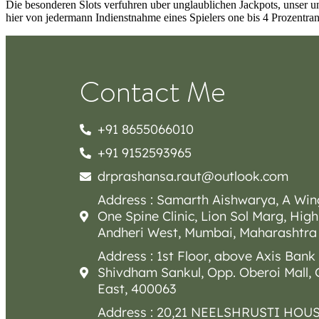
Die besonderen Slots verfuhren uber unglaublichen Jackpots, unser u
hier von jedermann Indienstnahme eines Spielers one bis 4 Prozentra
Contact Me
+91 8655066010
+91 9152593965
drprashansa.raut@outlook.com
Address : Samarth Aishwarya, A Win
One Spine Clinic, Lion Sol Marg, High
Andheri West, Mumbai, Maharashtra
Address : 1st Floor, above Axis Bank
Shivdham Sankul, Opp. Oberoi Mall,
East, 400063
Address : 20,21 NEELSHRUSTI HOU