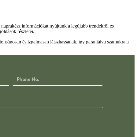
n naprakész információkat nyújtunk a legújabb trendekről és
goldások részletei.
tonságosan és izgalmasan játszhassanak, így garantálva számukra a