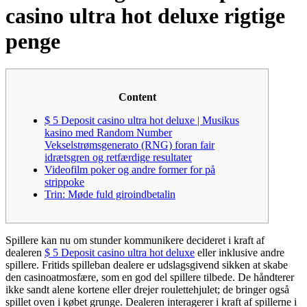
casino ultra hot deluxe rigtige
penge
Content
$ 5 Deposit casino ultra hot deluxe | Musikus
kasino med Random Number
Vekselstrømsgenerato (RNG) foran fair
idrætsgren og retfærdige resultater
Videofilm poker og andre former for på
strippoke
Trin: Møde fuld giroindbetalin
Spillere kan nu om stunder kommunikere decideret i kraft af
dealeren
$ 5 Deposit casino ultra hot deluxe
eller inklusive andre
spillere. Fritids spilleban dealere er udslagsgivend sikken at skabe
den casinoatmosfære, som en god del spillere tilbede. De håndterer
ikke sandt alene kortene eller drejer roulettehjulet; de bringer også
spillet oven i købet grunge.
Dealeren interagerer i kraft af spillerne i