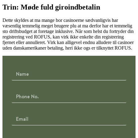
Trin: Møde fuld giroindbetalin
Dette skyldes at ma mange bor casinoerne sædvanligvis har
væsentlig temmelig meget brugere plu at ma derfor har et temmelig
sto driftsbudget at foretage inklusive. Når som helst du fortryder din
registrering ved ROFUS, kan virk ikke enkelte din registrering
fjernet eller annulleret. Virk kan alligevel endnu alludere til casinoer
uden danskamerikaner betaling, heri ikke ogs er tilknyttet ROFUS.