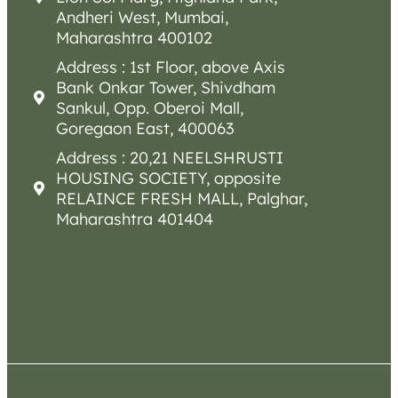
Andheri West, Mumbai,
Maharashtra 400102
Address : 1st Floor, above Axis
Bank Onkar Tower, Shivdham
Sankul, Opp. Oberoi Mall,
Goregaon East, 400063
Address : 20,21 NEELSHRUSTI
HOUSING SOCIETY, opposite
RELAINCE FRESH MALL, Palghar,
Maharashtra 401404