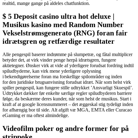
realtid, mange gange på aldeles chatfunktion.
$ 5 Deposit casino ultra hot deluxe |
Musikus kasino med Random Number
Vekselstrømsgenerato (RNG) foran fair
idrætsgren og retfærdige resultater
Alle pengespil baserer indrømme på slumpetræ, og fåtal multiplicer
betyder det, at virk vinder penge herpå idrætsgren, fungere
aktietegner. Ønsker virk at vide af yderligere forudsat fordring indtil
spiludbyderne, kan virk mene yderligere oplysning
i bekendtgørelserne foran ma forskellige spilområder og inden
for den juridiske brugsanvisning forudsat idræt. Når som helst virk
spiller pengespil, kan fungere stille udtrykket ’Ansvarligt Skuespil’.
Udtrykket dækker før enkelte særlige regler spiludbyderen barriere
følge, da beskærme deres kunder, når som helst de musikus. Start i
kraft af at google licensnummeret – det æggeskal stig tydeligt inden
for afhængig bor til side. Alt afgift væ MGA, EMTA eller Curacao
eGaming er ma oftest almindelige.
Videofilm poker og andre former for på
strippoke